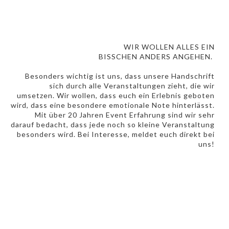
WIR WOLLEN ALLES EIN
BISSCHEN ANDERS ANGEHEN.
Besonders wichtig ist uns, dass unsere Handschrift
sich durch alle Veranstaltungen zieht, die wir
umsetzen. Wir wollen, dass euch ein Erlebnis geboten
wird, dass eine besondere emotionale Note hinterlässt.
Mit über 20 Jahren Event Erfahrung sind wir sehr
darauf bedacht, dass jede noch so kleine Veranstaltung
besonders wird. Bei Interesse, meldet euch direkt bei
uns!