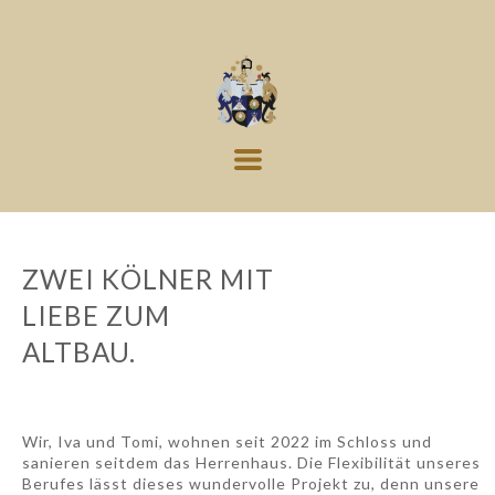
ZWEI KÖLNER MIT
LIEBE ZUM
ALTBAU.
Wir, Iva und Tomi, wohnen seit 2022 im Schloss und
sanieren seitdem das Herrenhaus. Die Flexibilität unseres
Berufes lässt dieses wundervolle Projekt zu, denn unsere