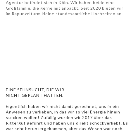
Agentur befindet sich in Köln. Wir haben beide eine
Großfamilie, die gerne mit anpackt. Seit 2020 bieten wir
im Rapunzelturm kleine standesamtliche Hochzeiten an.
EINE SEHNSUCHT, DIE WIR
NICHT GEPLANT HATTEN.
Eigentlich haben wir nicht damit gerechnet, uns in ein
Anwesen zu verlieben, in das wir so viel Energie hinein
stecken wollen! Zufällig wurden wir 2017 über das
Rittergut geführt und haben uns direkt schockverliebt. Es
war sehr heruntergekommen, aber das Wesen war noch