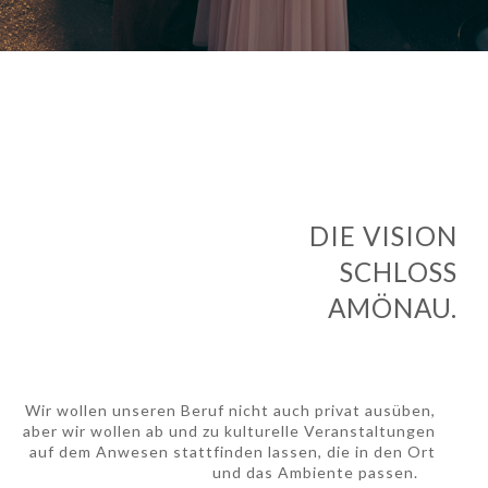
DIE VISION
SCHLOSS
AMÖNAU.
Wir wollen unseren Beruf nicht auch privat ausüben,
aber wir wollen ab und zu kulturelle Veranstaltungen
auf dem Anwesen stattfinden lassen, die in den Ort
und das Ambiente passen.